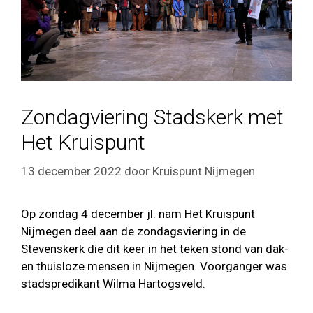
Zondagviering Stadskerk met
Het Kruispunt
13 december 2022
door
Kruispunt Nijmegen
Op zondag 4 december jl. nam Het Kruispunt
Nijmegen deel aan de zondagsviering in de
Stevenskerk die dit keer in het teken stond van dak-
en thuisloze mensen in Nijmegen. Voorganger was
stadspredikant Wilma Hartogsveld.