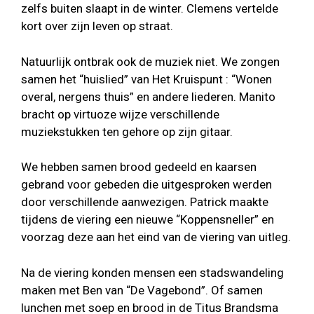
zelfs buiten slaapt in de winter. Clemens vertelde
kort over zijn leven op straat.
Natuurlijk ontbrak ook de muziek niet. We zongen
samen het “huislied” van Het Kruispunt : “Wonen
overal, nergens thuis” en andere liederen. Manito
bracht op virtuoze wijze verschillende
muziekstukken ten gehore op zijn gitaar.
We hebben samen brood gedeeld en kaarsen
gebrand voor gebeden die uitgesproken werden
door verschillende aanwezigen. Patrick maakte
tijdens de viering een nieuwe “Koppensneller” en
voorzag deze aan het eind van de viering van uitleg.
Na de viering konden mensen een stadswandeling
maken met Ben van “De Vagebond”. Of samen
lunchen met soep en brood in de Titus Brandsma