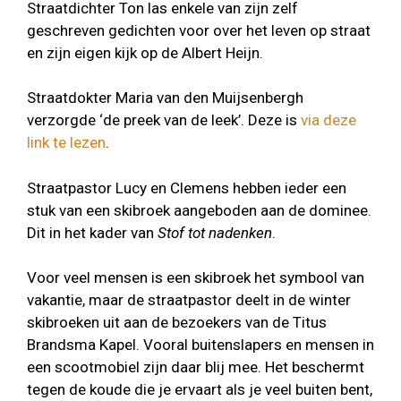
Straatdichter Ton las enkele van zijn zelf
geschreven gedichten voor over het leven op straat
en zijn eigen kijk op de Albert Heijn.
Straatdokter Maria van den Muijsenbergh
verzorgde ‘de preek van de leek’. Deze is
via deze
link te lezen
.
Straatpastor Lucy en Clemens hebben ieder een
stuk van een skibroek aangeboden aan de dominee.
Dit in het kader van
Stof tot
nadenken
.
Voor veel mensen is een skibroek het symbool van
vakantie, maar de straatpastor deelt in de winter
skibroeken uit aan de bezoekers van de Titus
Brandsma Kapel. Vooral buitenslapers en mensen in
een scootmobiel zijn daar blij mee. Het beschermt
tegen de koude die je ervaart als je veel buiten bent,