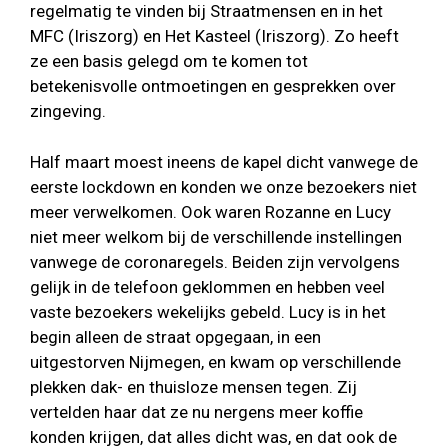
regelmatig te vinden bij Straatmensen en in het
MFC (Iriszorg) en Het Kasteel (Iriszorg). Zo heeft
ze een basis gelegd om te komen tot
betekenisvolle ontmoetingen en gesprekken over
zingeving.
Half maart moest ineens de kapel dicht vanwege de
eerste lockdown en konden we onze bezoekers niet
meer verwelkomen. Ook waren Rozanne en Lucy
niet meer welkom bij de verschillende instellingen
vanwege de coronaregels. Beiden zijn vervolgens
gelijk in de telefoon geklommen en hebben veel
vaste bezoekers wekelijks gebeld. Lucy is in het
begin alleen de straat opgegaan, in een
uitgestorven Nijmegen, en kwam op verschillende
plekken dak- en thuisloze mensen tegen. Zij
vertelden haar dat ze nu nergens meer koffie
konden krijgen, dat alles dicht was, en dat ook de