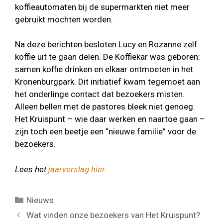
koffieautomaten bij de supermarkten niet meer
gebruikt mochten worden.
Na deze berichten besloten Lucy en Rozanne zelf
koffie uit te gaan delen. De Koffiekar was geboren:
samen koffie drinken en elkaar ontmoeten in het
Kronenburgpark. Dit initiatief kwam tegemoet aan
het onderlinge contact dat bezoekers misten.
Alleen bellen met de pastores bleek niet genoeg.
Het Kruispunt – wie daar werken en naartoe gaan –
zijn toch een beetje een “nieuwe familie” voor de
bezoekers.
Lees het
jaarverslag hier
.
Categorieën
Nieuws
Wat vinden onze bezoekers van Het Kruispunt?