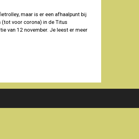
trolley, maar is er een afhaalpunt bij
(tot voor corona) in de Titus
tie van 12 november. Je leest er meer