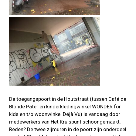
De toegangspoort in de Houtstraat (tussen
Café d
e
Blonde Pater en kinderkledingwinkel WONDER for
kids en t/o woonwinkel Déjà Vu) is vandaag door
medewerkers van Het Kruispunt schoongemaakt.
Reden? De twee zijmuren in de poort zijn onderdeel